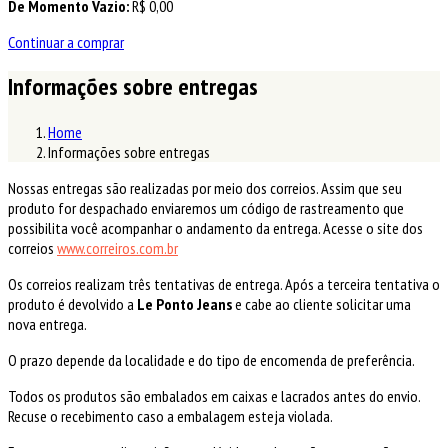
De Momento Vazio:
R$
0,00
Continuar a comprar
Informações sobre entregas
Home
Informações sobre entregas
Nossas entregas são realizadas por meio dos correios. Assim que seu
produto for despachado enviaremos um código de rastreamento que
possibilita você acompanhar o andamento da entrega. Acesse o site dos
correios
www.correiros.com.br
Os correios realizam três tentativas de entrega. Após a terceira tentativa o
produto é devolvido a
Le Ponto Jeans
e cabe ao cliente solicitar uma
nova entrega.
O prazo depende da localidade e do tipo de encomenda de preferência.
Todos os produtos são embalados em caixas e lacrados antes do envio.
Recuse o recebimento caso a embalagem esteja violada.