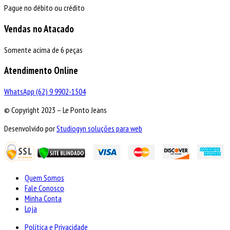
Pague no débito ou crédito
Vendas no Atacado
Somente acima de 6 peças
Atendimento Online
WhatsApp (62) 9 9902-1504
© Copyright 2023 – Le Ponto Jeans
Desenvolvido por
Studiogyn soluções para web
Quem Somos
Fale Conosco
Minha Conta
Loja
Política e Privacidade