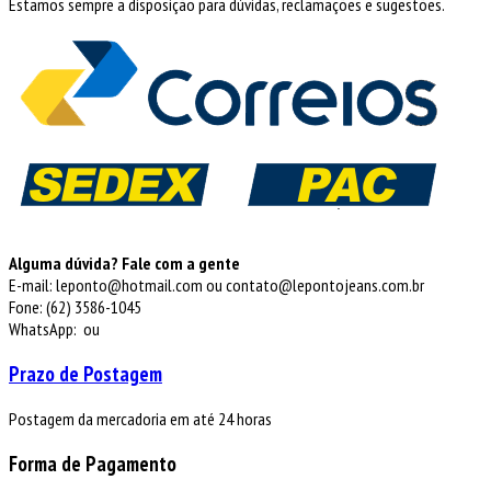
Estamos sempre a disposição para dúvidas, reclamações e sugestões.
Alguma dúvida? Fale com a gente
E-mail: leponto@hotmail.com ou contato@lepontojeans.com.br
Fone: (62) 3586-1045
WhatsApp:
ou
Prazo de Postagem
Postagem da mercadoria em até 24 horas
Forma de Pagamento