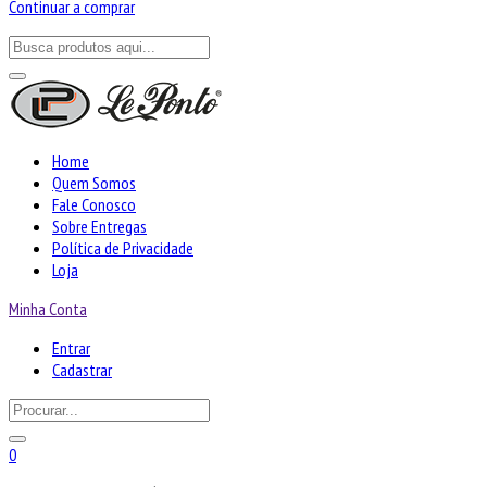
Continuar a comprar
Home
Quem Somos
Fale Conosco
Sobre Entregas
Política de Privacidade
Loja
Minha Conta
Entrar
Cadastrar
0