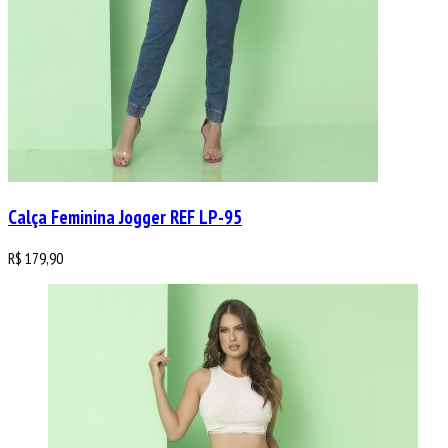
Calça Feminina Jogger REF LP-95
R$
179,90