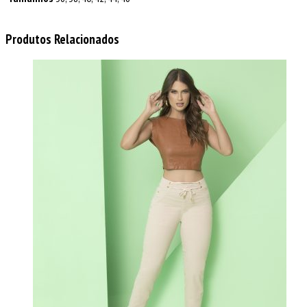
Produtos Relacionados