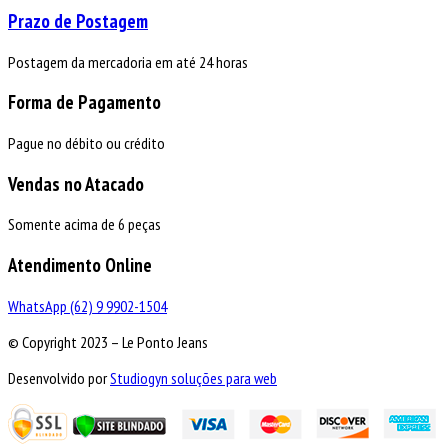
Prazo de Postagem
Postagem da mercadoria em até 24 horas
Forma de Pagamento
Pague no débito ou crédito
Vendas no Atacado
Somente acima de 6 peças
Atendimento Online
WhatsApp (62) 9 9902-1504
© Copyright 2023 – Le Ponto Jeans
Desenvolvido por
Studiogyn soluções para web