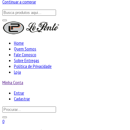
Continuar a comprar
Home
Quem Somos
Fale Conosco
Sobre Entregas
Política de Privacidade
Loja
Minha Conta
Entrar
Cadastrar
0