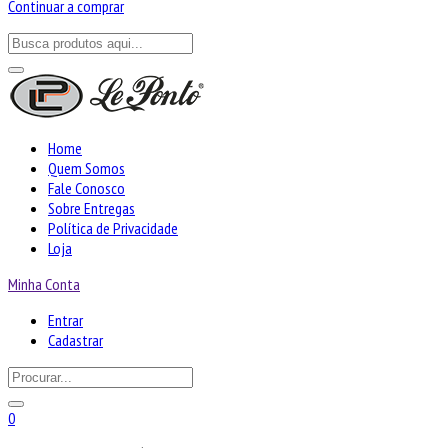
Continuar a comprar
Home
Quem Somos
Fale Conosco
Sobre Entregas
Política de Privacidade
Loja
Minha Conta
Entrar
Cadastrar
0