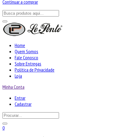
Continuar a comprar
Home
Quem Somos
Fale Conosco
Sobre Entregas
Política de Privacidade
Loja
Minha Conta
Entrar
Cadastrar
0