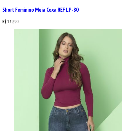
Short Feminino Meia Coxa REF LP-80
R$
139,90