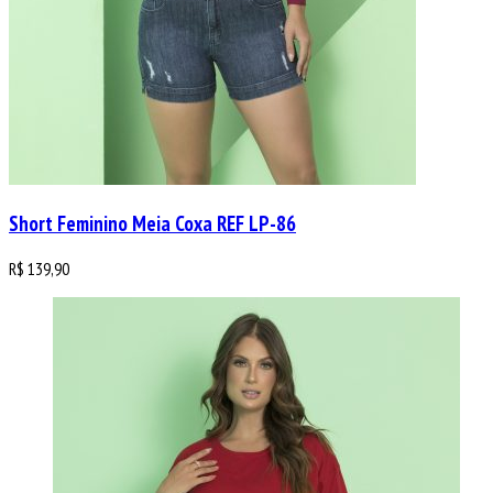
Short Feminino Meia Coxa REF LP-86
R$
139,90